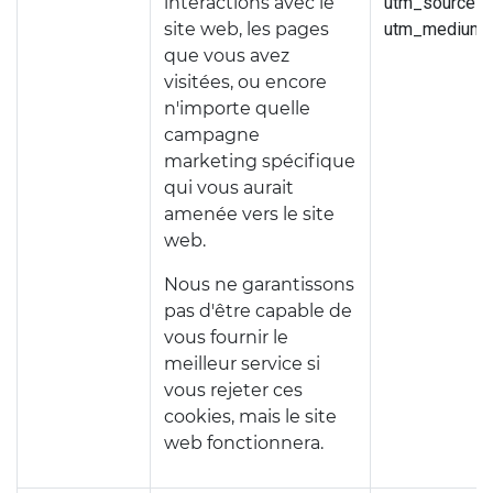
interactions avec le
utm_source (
site web, les pages
utm_medium 
que vous avez
visitées, ou encore
n'importe quelle
campagne
marketing spécifique
qui vous aurait
amenée vers le site
web.
Nous ne garantissons
pas d'être capable de
vous fournir le
meilleur service si
vous rejeter ces
cookies, mais le site
web fonctionnera.