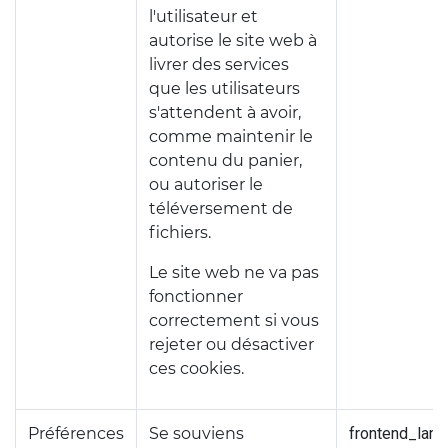
l'utilisateur et
autorise le site web à
livrer des services
que les utilisateurs
s'attendent à avoir,
comme maintenir le
contenu du panier,
ou autoriser le
téléversement de
fichiers.
Le site web ne va pas
fonctionner
correctement si vous
rejeter ou désactiver
ces cookies.
Préférences
Se souviens
frontend_lang