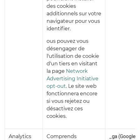
des cookies
additionnels sur votre
navigateur pour vous
identifier.
ous pouvez vous
désengager de
l'utilisation de cookie
d'un tiers en visitant
la page
Network
Advertising Initiative
opt-out
. Le site web
fonctionnera encore
si vous rejetez ou
désactivez ces
cookies.
Analytics
Comprends
_ga (Google)