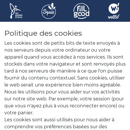
Politique des cookies
Les cookies sont de petits bits de texte envoyés à
nos serveurs depuis votre ordinateur ou votre
appareil quand vous accédez à nos services. Ils sont
stockés dans votre navigateur et sont renvoyés plus
tard à nos serveurs de manière à ce que l'on puisse
fournir du contenu contextuel. Sans cookies, utiliser
le web serait une expérience bien moins agréable.
Nous les utilisons pour vous aider sur vos activités
sur notre site web. Par exemple, votre session (pour
que vous n'ayez plus à vous reconnecter encore) ou
votre panier.
Les cookies sont aussi utilisés pour nous aider à
comprendre vos préférences basées sur des