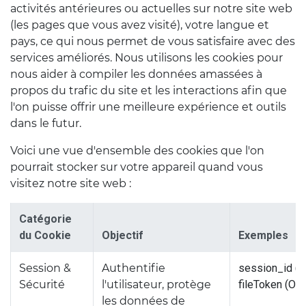
activités antérieures ou actuelles sur notre site web
(les pages que vous avez visité), votre langue et
pays, ce qui nous permet de vous satisfaire avec des
services améliorés. Nous utilisons les cookies pour
nous aider à compiler les données amassées à
propos du trafic du site et les interactions afin que
l'on puisse offrir une meilleure expérience et outils
dans le futur.
Voici une vue d'ensemble des cookies que l'on
pourrait stocker sur votre appareil quand vous
visitez notre site web :
Catégorie
du Cookie
Objectif
Exemples
Session &
Authentifie
session_id (
Sécurité
l'utilisateur, protège
fileToken (Od
les données de