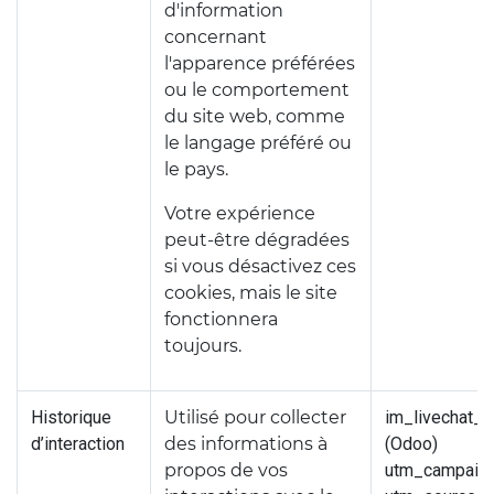
d'information
concernant
l'apparence préférées
ou le comportement
du site web, comme
le langage préféré ou
le pays.
Votre expérience
peut-être dégradées
si vous désactivez ces
cookies, mais le site
fonctionnera
toujours.
Historique
Utilisé pour collecter
im_livechat_p
d’interaction
des informations à
(Odoo)
propos de vos
utm_campaign