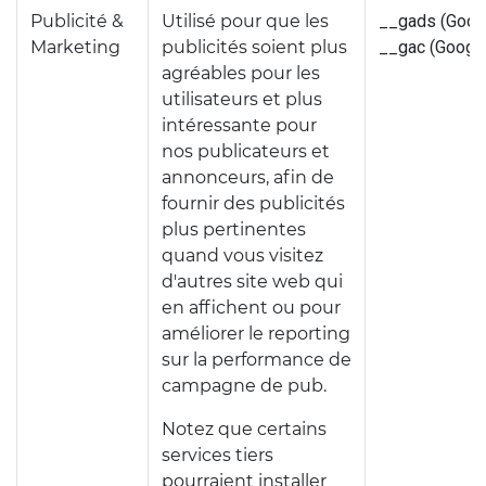
Publicité &
Utilisé pour que les
__gads (Goog
Marketing
publicités soient plus
__gac (Googl
agréables pour les
utilisateurs et plus
intéressante pour
nos publicateurs et
annonceurs, afin de
fournir des publicités
plus pertinentes
quand vous visitez
d'autres site web qui
en affichent ou pour
améliorer le reporting
sur la performance de
campagne de pub.
Notez que certains
services tiers
pourraient installer