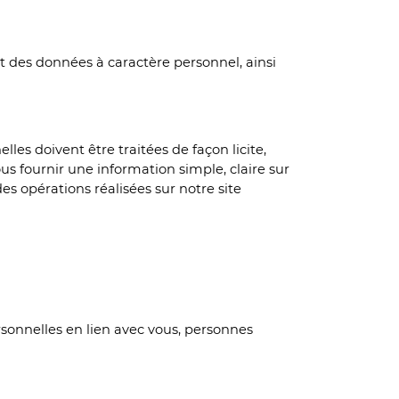
et des données à caractère personnel, ainsi
es doivent être traitées de façon licite,
vous fournir une information simple, claire sur
s opérations réalisées sur notre site
ersonnelles en lien avec vous, personnes