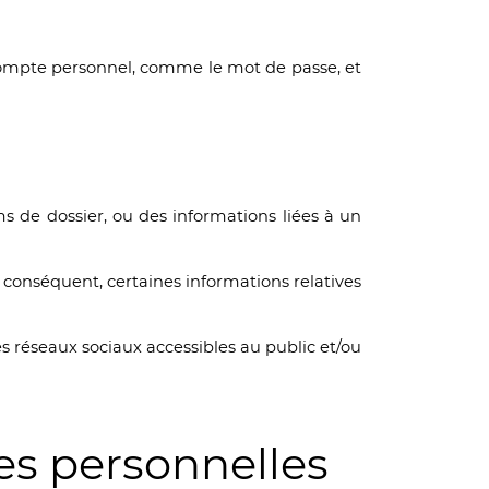
 compte personnel, comme le mot de passe, et
s de dossier, ou des informations liées à un
r conséquent, certaines informations relatives
s réseaux sociaux accessibles au public et/ou
es personnelles