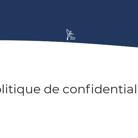
litique de confidential