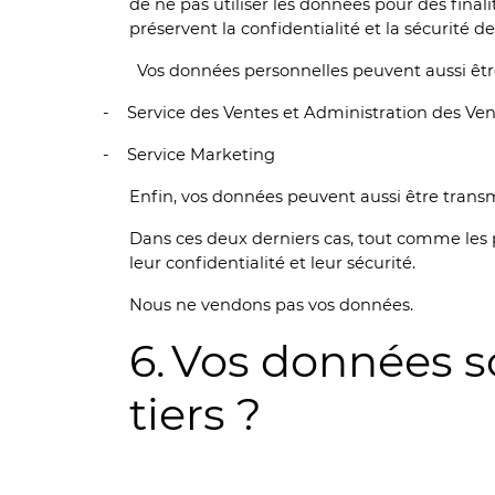
de ne pas utiliser les données pour des fina
préservent la confidentialité et la sécurité d
Vos données personnelles peuvent aussi être
-
Service des Ventes et Administration des Ve
-
Service Marketing
Enfin, vos données peuvent aussi être transm
Dans ces deux derniers cas, tout comme les 
leur confidentialité et leur sécurité.
Nous ne vendons pas vos données.
6.
Vos données so
tiers ?