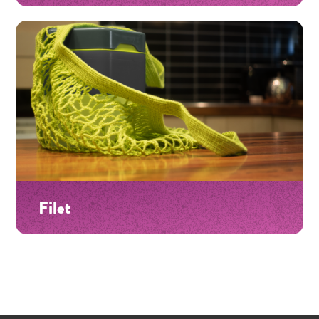
Filet