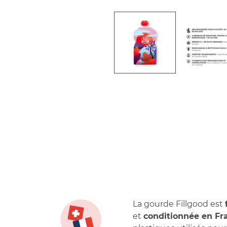
La gourde Fillgood est
et
conditionnée en Fr