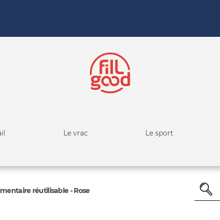
il
Le vrac
Le sport
mentaire réutilisable - Rose