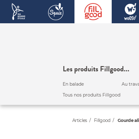
Les produits Fillgood...
En balade
Au trava
Tous nos produits Fillgood
Articles
Fillgood
Gourde ali