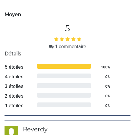
Moyen
5
1
commentaire
Détails
5 étoiles
100%
4 étoiles
0%
3 étoiles
0%
2 étoiles
0%
1 étoiles
0%
Reverdy