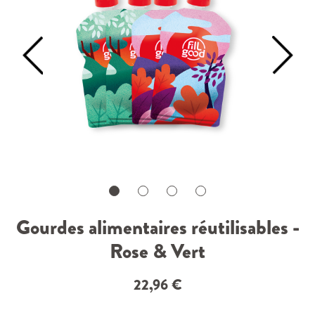
Gourdes alimentaires réutilisables -
Rose & Vert
22,96
€