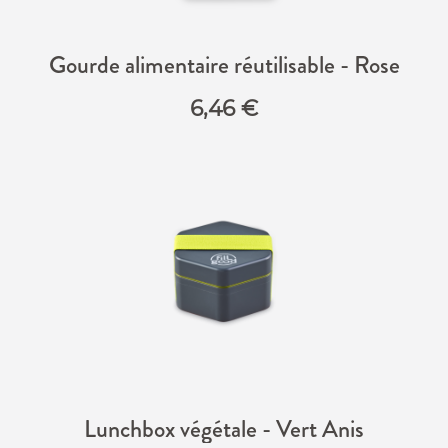
Gourde alimentaire réutilisable - Rose
6,46
€
Lunchbox végétale - Vert Anis