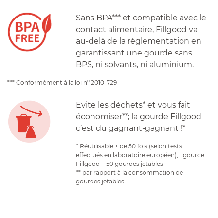
Sans BPA*** et compatible avec le
contact alimentaire, Fillgood va
au-delà de la réglementation en
garantissant une gourde sans
BPS, ni solvants, ni aluminium.
*** Conformément à la loi nº 2010-729
Evite les déchets* et vous fait
économiser**; la gourde Fillgood
c’est du gagnant-gagnant !*
* Réutilisable + de 50 fois (selon tests
effectués en laboratoire européen), 1 gourde
Fillgood = 50 gourdes jetables
** par rapport à la consommation de
gourdes jetables.