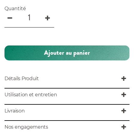
Quantité
Ajouter au panier
Détails Produit
Utilisation et entretien
Livraison
Nos engagements