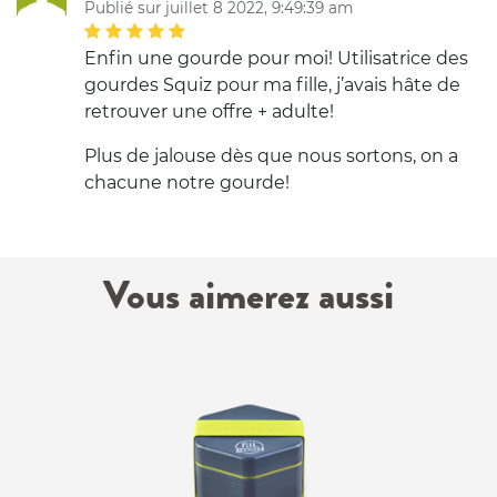
Publié sur juillet 8 2022, 9:49:39 am
Enfin une gourde pour moi! Utilisatrice des
gourdes Squiz pour ma fille, j’avais hâte de
retrouver une offre + adulte!
Plus de jalouse dès que nous sortons, on a
chacune notre gourde!
Vous aimerez aussi