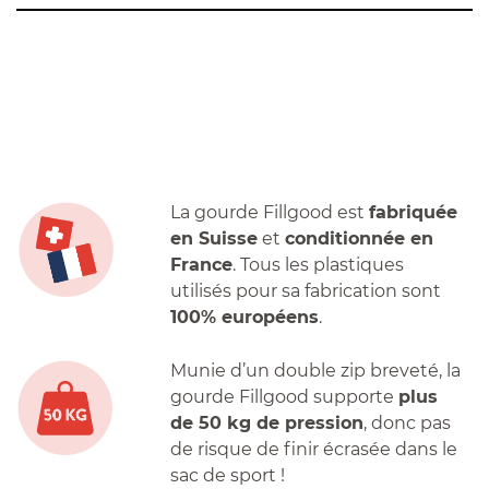
La gourde Fillgood est
fabriquée
en Suisse
et
conditionnée en
France
. Tous les plastiques
utilisés pour sa fabrication sont
100% européens
.
Munie d’un double zip breveté, la
gourde Fillgood supporte
plus
de 50 kg de pression
, donc pas
de risque de finir écrasée dans le
sac de sport !