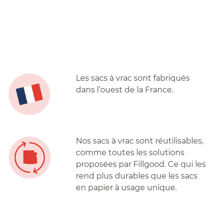
Les sacs à vrac sont fabriqués
dans l’ouest de la France.
Nos sacs à vrac sont réutilisables,
comme toutes les solutions
proposées par Fillgood. Ce qui les
rend plus durables que les sacs
en papier à usage unique.