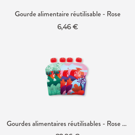
Gourde alimentaire réutilisable - Rose
6,46
€
Gourdes alimentaires réutilisables - Rose & Vert