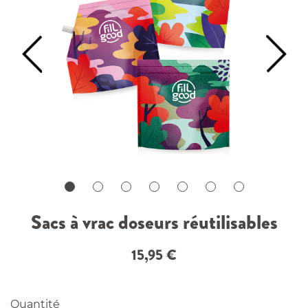
Sacs à vrac doseurs réutilisables
15,95
€
Quantité