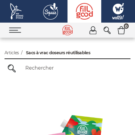
0
Articles
Sacs à vrac doseurs réutilisables