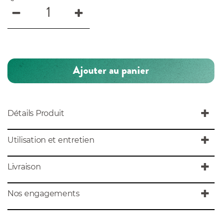
Ajouter au panier
Détails Produit
Utilisation et entretien
Livraison
Nos engagements