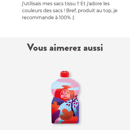
j'utilisais mes sacs tissu !! Et j'adore les
couleurs des sacs ! Bref, produit au top, je
recommande à 100% :)
Vous aimerez aussi