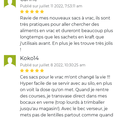
Publié sur juillet 11 2022, 7:53:11 am
Ravie de mes nouveaux sacs à vrac, ils sont
très pratiques pour aller chercher des
aliments en vrac et dureront beaucoup plus
longtemps que les sachets en kraft que
j'utilisais avant. En plus je les trouve très jolis
!
Koko14
Publié sur juillet 8 2022, 10:30:25 am
Ces sacs pour le vrac m'ont changé la vie !!!
Hyper facile de se servir avec au silo, en plus
on voit la dose qu'on met. Quand je rentre
des courses, je transvase direct dans mes
bocaux en verre (trop lourds à trimballer
jusqu'au magasin!). Avec le bec verseur, je
mets pas de lentilles partout comme quand