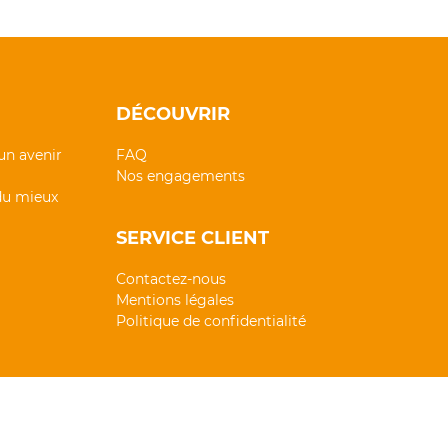
DÉCOUVRIR
un avenir
FAQ
Nos engagements
 du mieux
SERVICE CLIENT
Contactez-nous
Mentions légales
Politique de confidentialité