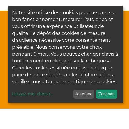
Notre site utilise des cookies pour assurer son
bon fonctionnement, mesurer l’audience et
vous offrir une expérience utilisateur de
qualité. Le dépôt des cookies de mesure
d’audience nécessite votre consentement
préalable. Nous conservons votre choix
pendant 6 mois. Vous pouvez changer d’avis à
tout moment en cliquant sur la rubrique «
Gérer les cookies » située en bas de chaque
page de notre site. Pour plus d’informations,
veuillez consulter notre politique des cookies.
Laissez-moi choisir
...
Je refuse
C'est bon.