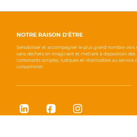
NOTRE RAISON D'ÊTRE
Sensibiliser et accompagner le plus grand nombre vers 
sans déchets en imaginant et mettant à disposition des
contenants simples, ludiques et réutilisables au service
consommer.