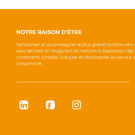
NOTRE RAISON D'ÊTRE
Sensibiliser et accompagner le plus grand nombre vers 
sans déchets en imaginant et mettant à disposition des
contenants simples, ludiques et réutilisables au service
consommer.