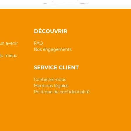
DÉCOUVRIR
un avenir
FAQ
Nos engagements
 du mieux
SERVICE CLIENT
Contactez-nous
Mentions légales
Politique de confidentialité