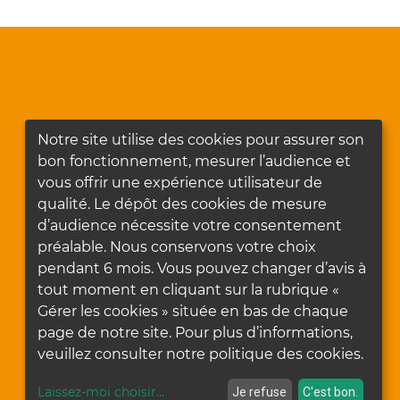
Notre site utilise des cookies pour assurer son
bon fonctionnement, mesurer l’audience et
vous offrir une expérience utilisateur de
qualité. Le dépôt des cookies de mesure
d’audience nécessite votre consentement
préalable. Nous conservons votre choix
pendant 6 mois. Vous pouvez changer d’avis à
tout moment en cliquant sur la rubrique «
Gérer les cookies » située en bas de chaque
page de notre site. Pour plus d’informations,
veuillez consulter notre politique des cookies.
Laissez-moi choisir
...
Je refuse
C'est bon.