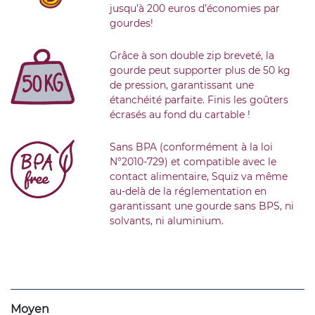
jusqu’à 200 euros d’économies par
gourdes!
Grâce à son double zip breveté, la
gourde peut supporter plus de 50 kg
de pression, garantissant une
étanchéité parfaite. Finis les goûters
écrasés au fond du cartable !
Sans BPA (conformément à la loi
N°2010-729) et compatible avec le
contact alimentaire, Squiz va même
au-delà de la réglementation en
garantissant une gourde sans BPS, ni
solvants, ni aluminium.
Moyen