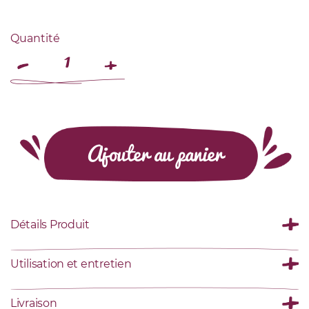
Quantité
Ajouter au panier
Détails Produit
Utilisation et entretien
Livraison