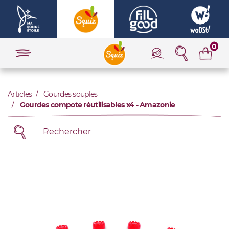
0
Articles
Gourdes souples
Gourdes compote réutilisables x4 - Amazonie