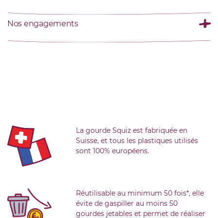
Nos engagements
La gourde Squiz est fabriquée en
Suisse, et tous les plastiques utilisés
sont 100% européens.
Réutilisable au minimum 50 fois*, elle
évite de gaspiller au moins 50
gourdes jetables et permet de réaliser