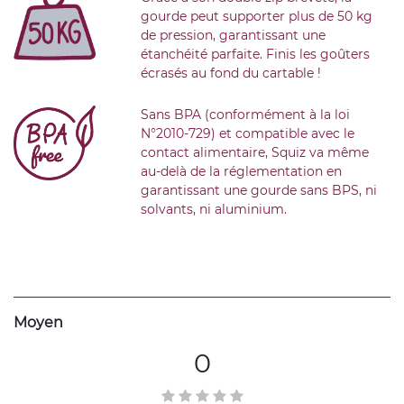
gourde peut supporter plus de 50 kg
de pression, garantissant une
étanchéité parfaite. Finis les goûters
écrasés au fond du cartable !
Sans BPA (conformément à la loi
N°2010-729) et compatible avec le
contact alimentaire, Squiz va même
au-delà de la réglementation en
garantissant une gourde sans BPS, ni
solvants, ni aluminium.
Moyen
0