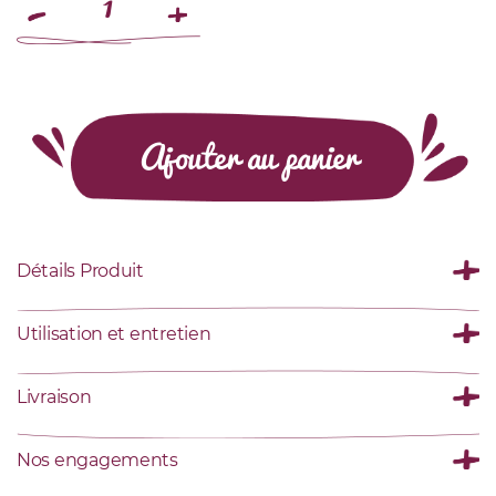
Ajouter au panier
Détails Produit
Utilisation et entretien
Livraison
Nos engagements