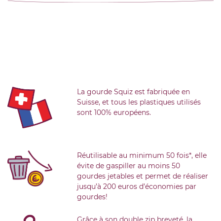
La gourde Squiz est fabriquée en
Suisse, et tous les plastiques utilisés
sont 100% européens.
Réutilisable au minimum 50 fois*, elle
évite de gaspiller au moins 50
gourdes jetables et permet de réaliser
jusqu’à 200 euros d’économies par
gourdes!
Grâce à son double zip breveté, la