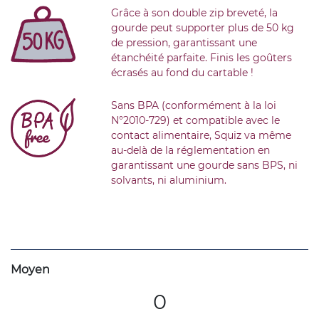
Grâce à son double zip breveté, la
gourde peut supporter plus de 50 kg
de pression, garantissant une
étanchéité parfaite. Finis les goûters
écrasés au fond du cartable !
Sans BPA (conformément à la loi
N°2010-729) et compatible avec le
contact alimentaire, Squiz va même
au-delà de la réglementation en
garantissant une gourde sans BPS, ni
solvants, ni aluminium.
Moyen
0