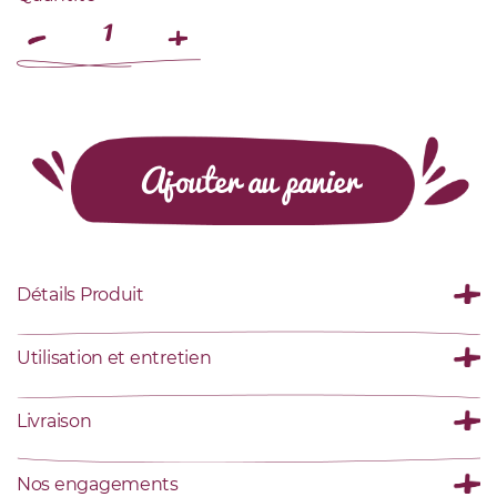
Ajouter au panier
Détails Produit
Utilisation et entretien
Livraison
Nos engagements