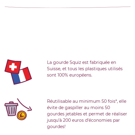
La gourde Squiz est fabriquée en
Suisse, et tous les plastiques utilisés
sont 100% européens.
Réutilisable au minimum 50 fois*, elle
évite de gaspiller au moins 50
gourdes jetables et permet de réaliser
jusqu’à 200 euros d’économies par
gourdes!