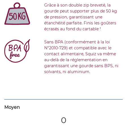
Grâce à son double zip breveté, la
gourde peut supporter plus de 50 kg
de pression, garantissant une
étanchéité parfaite. Finis les goûters
écrasés au fond du cartable !
Sans BPA (conformément à la loi
N°2010-729) et compatible avec le
contact alimentaire, Squiz va même
au-delà de la réglementation en
garantissant une gourde sans BPS, ni
solvants, ni aluminium.
Moyen
0