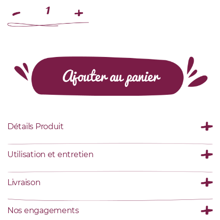
Ajouter au panier
Détails Produit
Utilisation et entretien
Livraison
Nos engagements