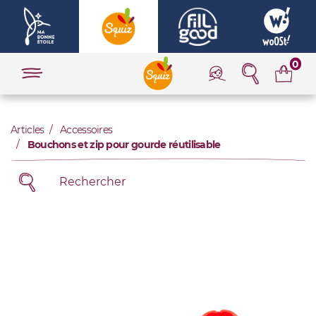
0
Articles
Accessoires
Bouchons et zip pour gourde réutilisable