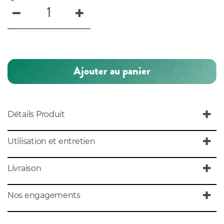
Ajouter au panier
Détails Produit
Utilisation et entretien
Livraison
Nos engagements