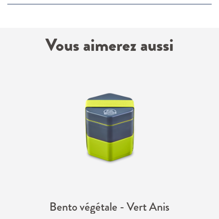
Vous aimerez aussi
Bento végétale - Vert Anis