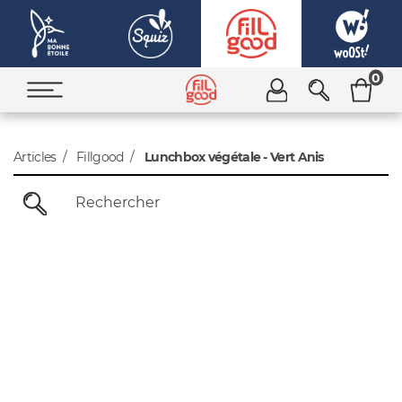
0
Articles
Fillgood
Lunchbox végétale - Vert Anis