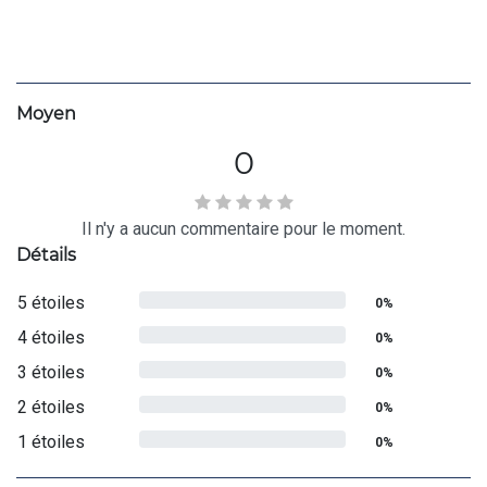
Moyen
0
Il n'y a aucun commentaire pour le moment.
Détails
5 étoiles
0%
4 étoiles
0%
3 étoiles
0%
2 étoiles
0%
1 étoiles
0%