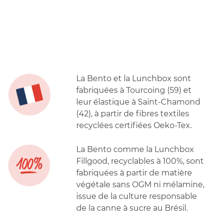
La Bento et la Lunchbox sont
fabriquées à Tourcoing (59) et
leur élastique à Saint-Chamond
(42), à partir de fibres textiles
recyclées certifiées Oeko-Tex.
La Bento comme la Lunchbox
Fillgood, recyclables à 100%, sont
fabriquées à partir de matière
végétale sans OGM ni mélamine,
issue de la culture responsable
de la canne à sucre au Brésil.