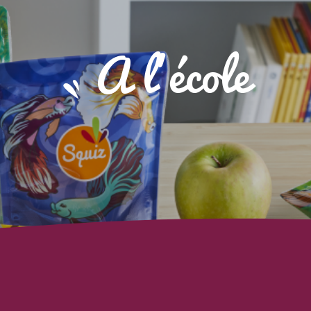
A l'école