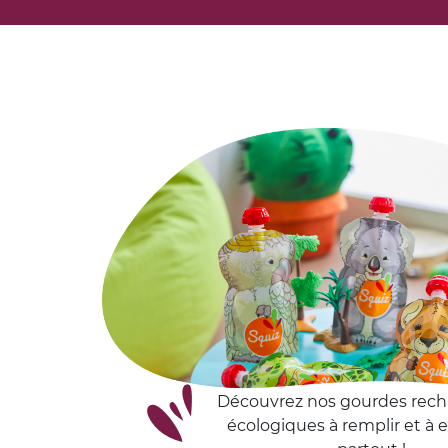
Découvrez nos gourdes rech
écologiques à remplir et à