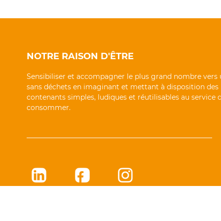
NOTRE RAISON D'ÊTRE
Sensibiliser et accompagner le plus grand nombre vers 
sans déchets en imaginant et mettant à disposition des
contenants simples, ludiques et réutilisables au service
consommer.