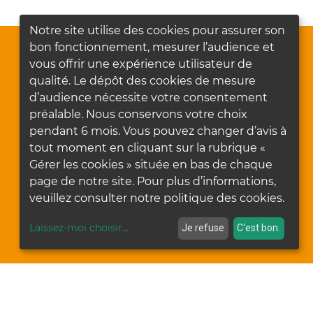
Notre site utilise des cookies pour assurer son
bon fonctionnement, mesurer l’audience et
vous offrir une expérience utilisateur de
qualité. Le dépôt des cookies de mesure
d’audience nécessite votre consentement
préalable. Nous conservons votre choix
pendant 6 mois. Vous pouvez changer d’avis à
tout moment en cliquant sur la rubrique «
Gérer les cookies » située en bas de chaque
page de notre site. Pour plus d’informations,
veuillez consulter notre politique des cookies.
Laissez-moi choisir
...
Je refuse
C'est bon.