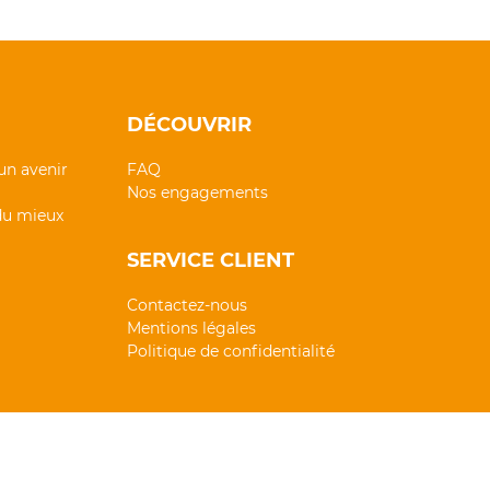
DÉCOUVRIR
un avenir
FAQ
Nos engagements
 du mieux
SERVICE CLIENT
Contactez-nous
Mentions légales
Politique de confidentialité