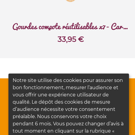
Gourdes compote réutilisables x7 - Carnaval
33,95
€
Notre site utilise des cookies pour assurer son
bon fonctionnement, mesurer l’audience et
vous offrir une expérience utilisateur de
qualité. Le dépôt des cookies de mesure
d’audience nécessite votre consentement
préalable. Nous conservons votre choix
pendant 6 mois. Vous pouvez changer d’avis à
tout moment en cliquant sur la rubrique «