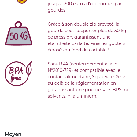
jusqu’à 200 euros d’économies par
gourdes!
Grâce à son double zip breveté, la
gourde peut supporter plus de 50 kg
de pression, garantissant une
étanchéité parfaite. Finis les goûters
écrasés au fond du cartable !
Sans BPA (conformément à la loi
N°2010-729) et compatible avec le
contact alimentaire, Squiz va même
au-delà de la réglementation en
garantissant une gourde sans BPS, ni
solvants, ni aluminium.
Moyen