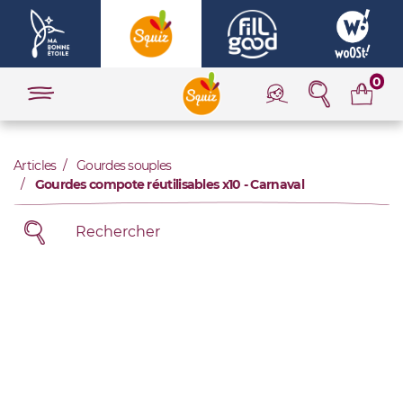
0
Articles
Gourdes souples
Gourdes compote réutilisables x10 - Carnaval