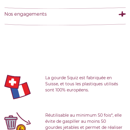
Nos engagements
La gourde Squiz est fabriquée en
Suisse, et tous les plastiques utilisés
sont 100% européens.
Réutilisable au minimum 50 fois*, elle
évite de gaspiller au moins 50
gourdes jetables et permet de réaliser