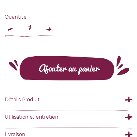
Quantité
Ajouter au panier
Détails Produit
Utilisation et entretien
Livraison