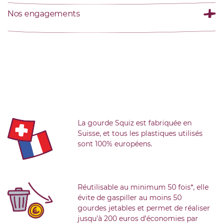
Nos engagements
La gourde Squiz est fabriquée en
Suisse, et tous les plastiques utilisés
sont 100% européens.
Réutilisable au minimum 50 fois*, elle
évite de gaspiller au moins 50
gourdes jetables et permet de réaliser
jusqu’à 200 euros d’économies par