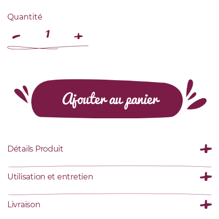
Quantité
Ajouter au panier
Détails Produit
Utilisation et entretien
Livraison