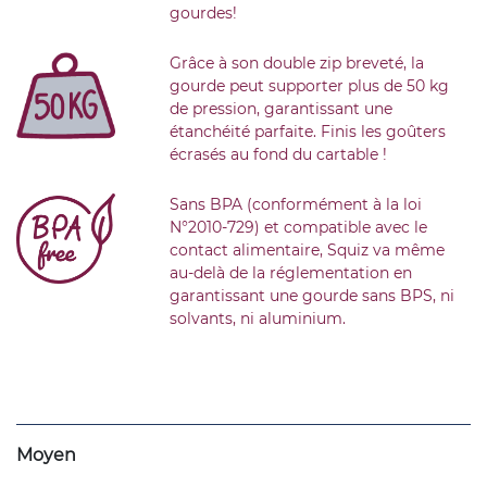
gourdes!
Grâce à son double zip breveté, la
gourde peut supporter plus de 50 kg
de pression, garantissant une
étanchéité parfaite. Finis les goûters
écrasés au fond du cartable !
Sans BPA (conformément à la loi
N°2010-729) et compatible avec le
contact alimentaire, Squiz va même
au-delà de la réglementation en
garantissant une gourde sans BPS, ni
solvants, ni aluminium.
Moyen