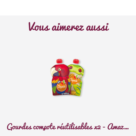
Vous aimerez aussi
Gourdes compote réutilisables x2 - Amazonie