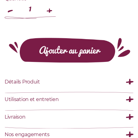
Ajouter au panier
Détails Produit
Utilisation et entretien
Livraison
Nos engagements