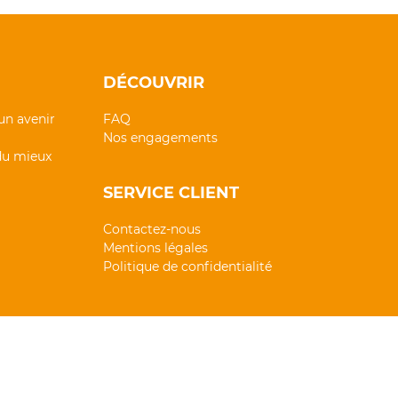
DÉCOUVRIR
un avenir
FAQ
Nos engagements
 du mieux
SERVICE CLIENT
Contactez-nous
Mentions légales
Politique de confidentialité