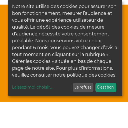
Notre site utilise des cookies pour assurer son
bon fonctionnement, mesurer l’audience et
vous offrir une expérience utilisateur de
qualité. Le dépôt des cookies de mesure
d’audience nécessite votre consentement
préalable. Nous conservons votre choix
pendant 6 mois. Vous pouvez changer d’avis à
tout moment en cliquant sur la rubrique «
Gérer les cookies » située en bas de chaque
page de notre site. Pour plus d’informations,
veuillez consulter notre politique des cookies.
Laissez-moi choisir
...
Je refuse
C'est bon.