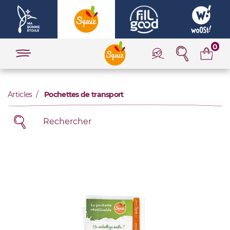
0
Articles
Pochettes de transport