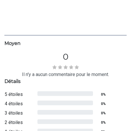
Moyen
0
Il n'y a aucun commentaire pour le moment.
Détails
5 étoiles
0%
4 étoiles
0%
3 étoiles
0%
2 étoiles
0%