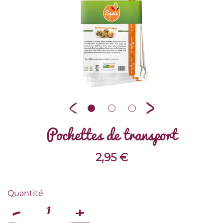
Pochettes de transport
2,95
€
Quantité