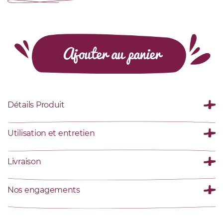
Ajouter au panier
Détails Produit
Utilisation et entretien
Livraison
Nos engagements